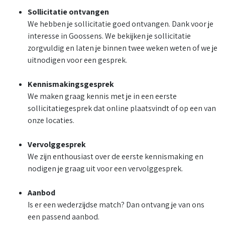
Sollicitatie ontvangen
We hebben je sollicitatie goed ontvangen. Dank voor je
interesse in Goossens. We bekijken je sollicitatie
zorgvuldig en laten je binnen twee weken weten of we je
uitnodigen voor een gesprek.
Kennismakingsgesprek
We maken graag kennis met je in een eerste
sollicitatiegesprek dat online plaatsvindt of op een van
onze locaties.
Vervolggesprek
We zijn enthousiast over de eerste kennismaking en
nodigen je graag uit voor een vervolggesprek.
Aanbod
Is er een wederzijdse match? Dan ontvang je van ons
een passend aanbod.