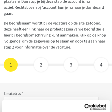
plaatsen? Dan stop je bij deze stap. Je account is nu
actief. Rechtsboven bij 'account' kun je nu naar je dashboard
gaan.
De bedrijfsnaam wordt bij de vacature op de site getoond,
deze heeft een link naar de profielpagina van je bedrijf die je
hier bij bedrijfsomschrijving kunt aanmaken. Klik op de knop
'volgende' om de gegevens op te slaan en door te gaan naar
stap 2 voor informatie over de vacature.
1
2
3
4
E-mailadres *