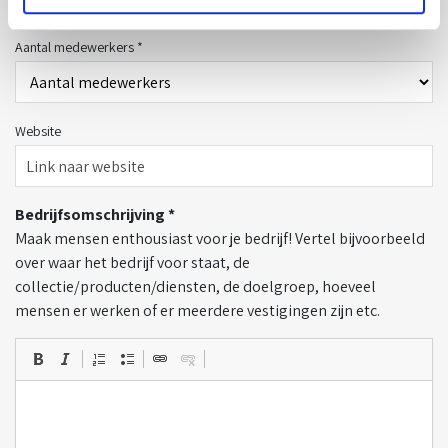
Aantal medewerkers *
Website
Bedrijfsomschrijving *
Maak mensen enthousiast voor je bedrijf! Vertel bijvoorbeeld
over waar het bedrijf voor staat, de
collectie/producten/diensten, de doelgroep, hoeveel
mensen er werken of er meerdere vestigingen zijn etc.