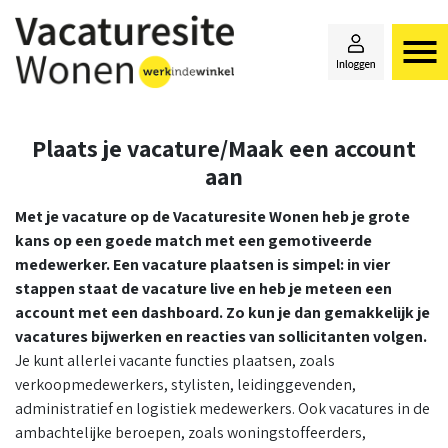
Plaats je vacature/Maak een account
aan
Met je vacature op de Vacaturesite Wonen heb je grote
kans op een goede match met een gemotiveerde
medewerker. Een vacature plaatsen is simpel: in vier
stappen staat de vacature live en heb je meteen een
account met een dashboard. Zo kun je dan gemakkelijk je
vacatures bijwerken en reacties van sollicitanten volgen.
Je
kunt allerlei vacante functies plaatsen, zoals
verkoopmedewerkers, stylisten, leidinggevenden,
administratief en logistiek medewerkers. Ook vacatures in de
ambachtelijke beroepen, zoals woningstoffeerders,