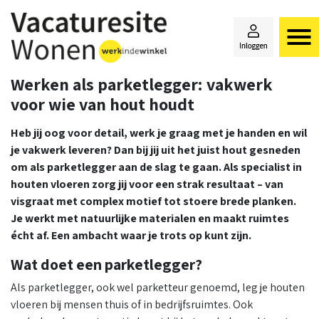
Werken als parketlegger: vakwerk
voor wie van hout houdt
Heb jij oog voor detail, werk je graag met je handen en wil
je vakwerk leveren? Dan bij jij uit het juist hout gesneden
om als parketlegger aan de slag te gaan. Als specialist in
houten vloeren zorg jij voor een strak resultaat – van
visgraat met complex motief tot stoere brede planken.
Je werkt met natuurlijke materialen en maakt ruimtes
écht af. Een ambacht waar je trots op kunt zijn.
Wat doet een parketlegger?
Als parketlegger, ook wel parketteur genoemd, leg je houten
vloeren bij mensen thuis of in bedrijfsruimtes. Ook