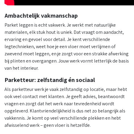
Ambachtelijk vakmanschap
Parket leggen is echt vakwerk. Je werkt met natuurlijke
materialen, elk stuk hout is uniek. Dat vraagt om aandacht,
ervaring en gevoel voor detail. Je kent verschillende
legtechnieken, weet hoe je een vloer moet verlijmen of
zwevend moet leggen, en je zorgt voor een strakke afwerking
bij plinten en overgangen. Jouw werk vormt letterlijk de basis
van het interieur.
Parketteur: zelfstandig én sociaal
Als parketteur werk je vaak zelfstandig op locatie, maar hebt
ook veel contact met klanten. Je geeft advies, beantwoordt
vragen en zorgt dat het werk naar tevredenheid wordt
opgeleverd. Klantvriendelijkheid is dus net zo belangrijk als
vakkennis. Je komt op veel verschillende plekken en hebt
afwisselend werk – geen vloer is hetzelfde.